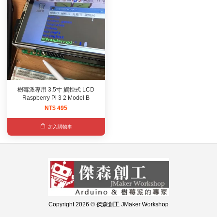
樹莓派專用 3.5寸 觸控式 LCD
Raspberry Pi 3 2 Model B
NT$ 495
加入購物車
Copyright 2026 © 傑森創工 JMaker Workshop