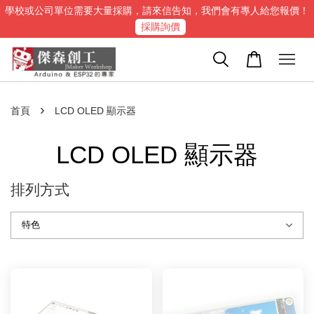
學校或公司單位需要大量採購，請來信告知，我們會有專人給您報價！
採購詢價
›
首頁
LCD OLED 顯示器
LCD OLED 顯示器
排列方式