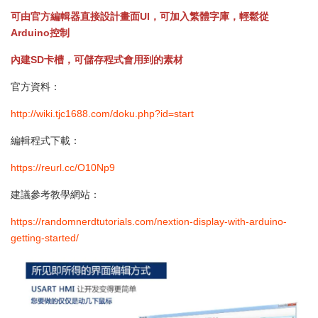
可由官方編輯器直接設計畫面UI，可加入繁體字庫，輕鬆從
Arduino控制
內建SD卡槽，可儲存程式會用到的素材
官方資料：
http://wiki.tjc1688.com/doku.php?id=start
編輯程式下載：
https://reurl.cc/O10Np9
建議參考教學網站：
https://randomnerdtutorials.com/nextion-display-with-arduino-
getting-started/