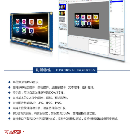
商品資訊：