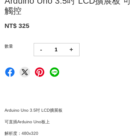
Arduino Uno 3.5吋 LCD擴展板 可
觸控
NT$ 325
數量
-
+
Arduino Uno 3.5吋 LCD擴展板
可直插Arduino Uno板上
解析度：480x320