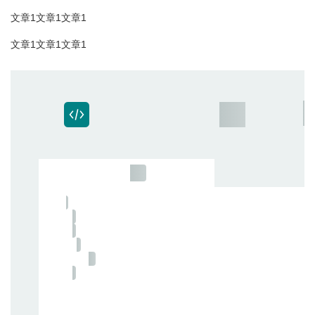
文章1文章1文章1
文章1文章1文章1