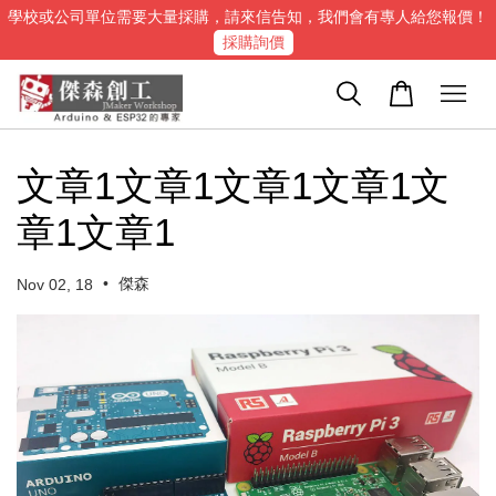
學校或公司單位需要大量採購，請來信告知，我們會有專人給您報價！
採購詢價
文章1文章1文章1文章1文
章1文章1
•
傑森
Nov 02, 18