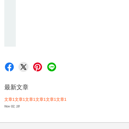
最新文章
文章1文章1文章1文章1文章1文章1
Nov 02, 18