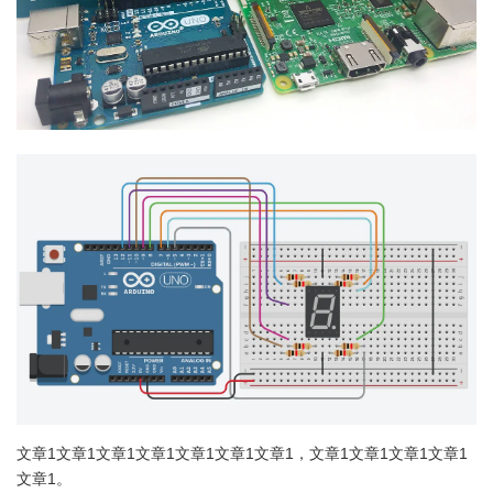
文章1文章1文章1文章1文章1文章1文章1，文章1文章1文章1文章1
文章1。