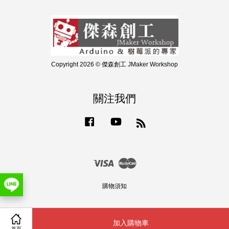
Copyright 2026 © 傑森創工 JMaker Workshop
關注我們
Facebook
YouTube
RSS
Visa
Master
購物須知
加入購物車
Share on Facebook
首頁