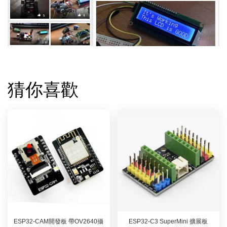
猜你喜歡
ESP32-CAM開發板 帶OV2640攝
ESP32-C3 SuperMini 擴展板