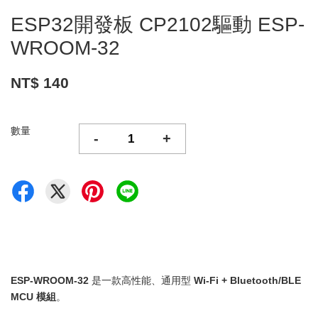
ESP32開發板 CP2102驅動 ESP-
WROOM-32
NT$ 140
數量
-
+
ESP-WROOM-32
是一款高性能、通用型
Wi-Fi + Bluetooth/BLE
MCU 模組
。