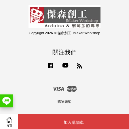
Copyright 2026 © 傑森創工 JMaker Workshop
關注我們
Facebook
YouTube
RSS
Visa
Master
購物須知
加入購物車
Share on Facebook
首頁