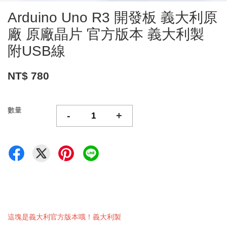
Arduino Uno R3 開發板 義大利原
廠 原廠晶片 官方版本 義大利製
附USB線
NT$ 780
數量
-
+
這塊是義大利官方版本哦！義大利製