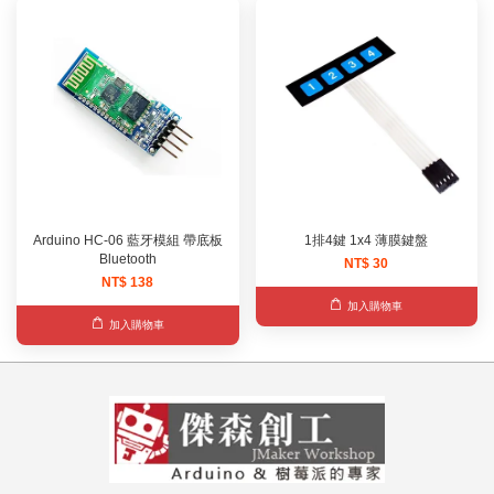
Arduino HC-06 藍牙模組 帶底板
1排4鍵 1x4 薄膜鍵盤
Bluetooth
NT$ 30
NT$ 138
加入購物車
加入購物車