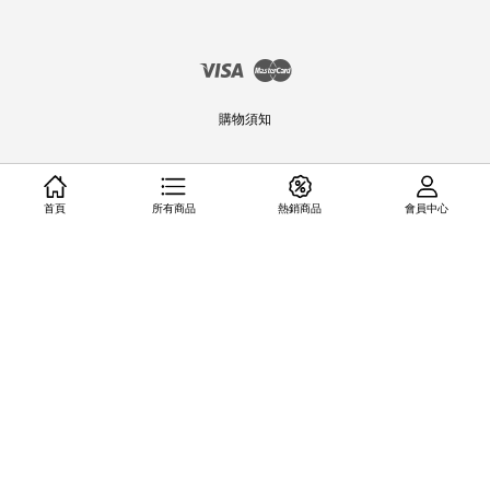
Visa
Master
購物須知
首頁
所有商品
熱銷商品
會員中心