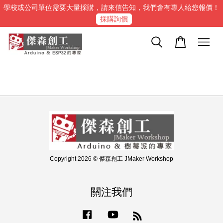
學校或公司單位需要大量採購，請來信告知，我們會有專人給您報價！
採購詢價
Copyright 2026 © 傑森創工 JMaker Workshop
關注我們
Facebook
YouTube
RSS