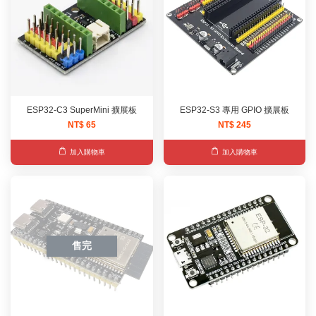
ESP32-C3 SuperMini 擴展板
ESP32-S3 專用 GPIO 擴展板
NT$ 65
NT$ 245
加入購物車
加入購物車
售完