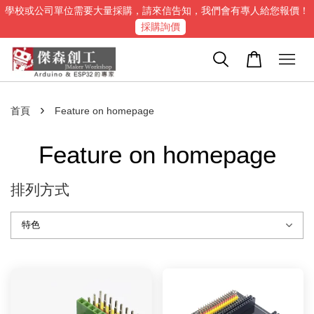
學校或公司單位需要大量採購，請來信告知，我們會有專人給您報價！
採購詢價
›
首頁
Feature on homepage
Feature on homepage
排列方式