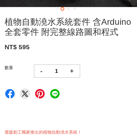
植物自動澆水系統套件 含Arduino
全套零件 附完整線路圖和程式
NT$ 595
數量
-
+
傑森創工獨家推出的植物自動澆水系統！