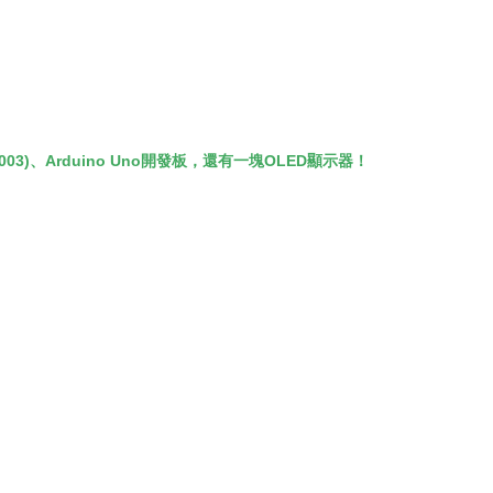
03)、Arduino Uno開發板，還有一塊OLED顯示器！