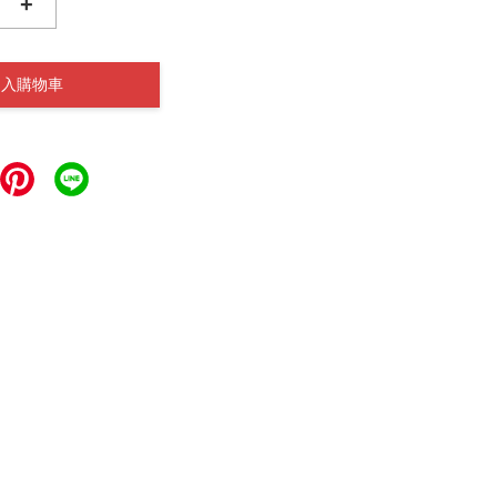
+
加入購物車