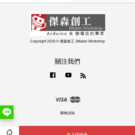
Copyright 2026 © 傑森創工 JMaker Workshop
關注我們
Facebook
YouTube
RSS
Visa
Master
購物須知
加入購物車