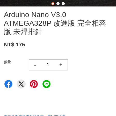
Arduino Nano V3.0
ATMEGA328P 改進版 完全相容
版 未焊排針
NT$ 175
數量
-
+