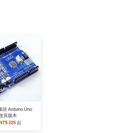
接頭 Arduino Uno
改良版本
NT$ 225
起