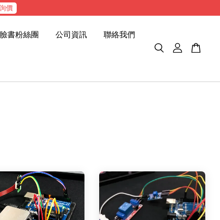
詢價
臉書粉絲團
公司資訊
聯絡我們