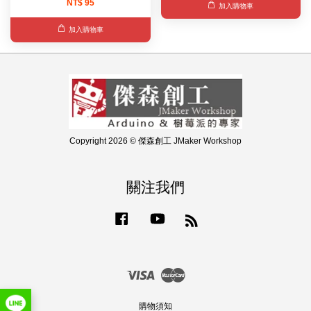
NT$ 95
加入購物車
加入購物車
Copyright 2026 © 傑森創工 JMaker Workshop
關注我們
Facebook
YouTube
RSS
Visa
Master
購物須知