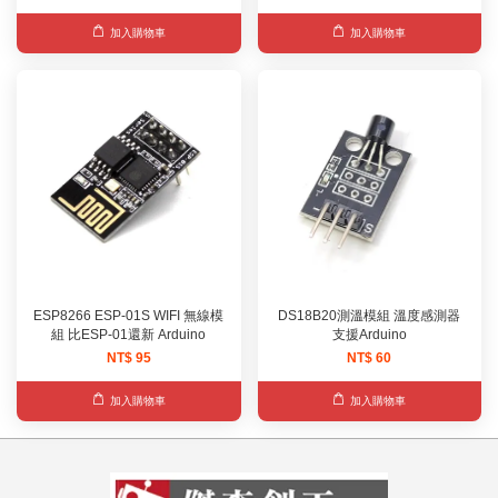
加入購物車
加入購物車
ESP8266 ESP-01S WIFI 無線模
DS18B20測溫模組 溫度感測器
組 比ESP-01還新 Arduino
支援Arduino
NT$ 95
NT$ 60
加入購物車
加入購物車