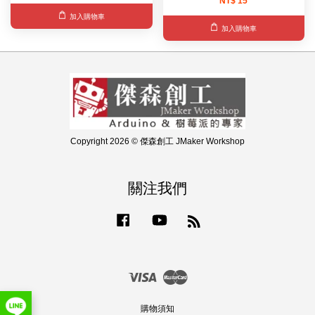
NT$ 15
加入購物車
加入購物車
Copyright 2026 © 傑森創工 JMaker Workshop
關注我們
Facebook
YouTube
RSS
Visa
Master
購物須知