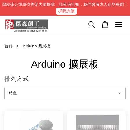
學校或公司單位需要大量採購，請來信告知，我們會有專人給您報價！
採購詢價
›
首頁
Arduino 擴展板
Arduino 擴展板
排列方式