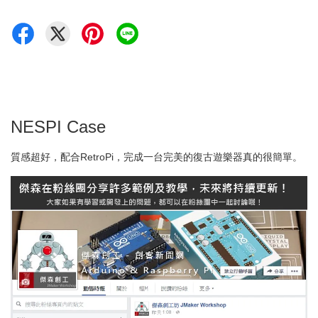
NESPI Case
質感超好，配合RetroPi，完成一台完美的復古遊樂器真的很簡單。