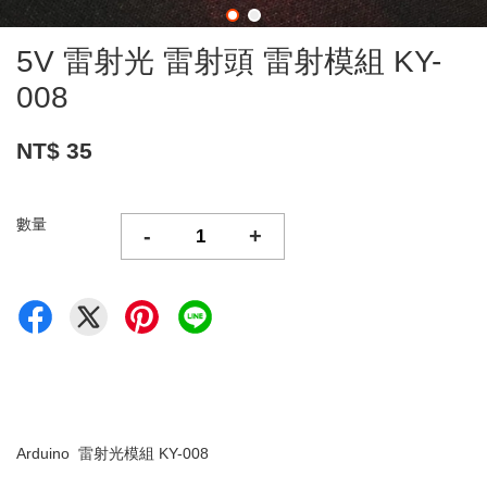
5V 雷射光 雷射頭 雷射模組 KY-
008
NT$ 35
數量
-
+
Arduino 雷射光模組 KY-008