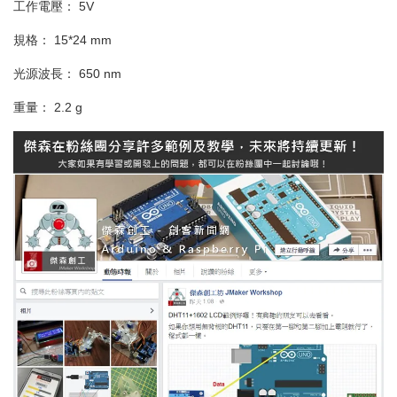
工作電壓： 5V
規格： 15*24 mm
光源波長： 650 nm
重量： 2.2 g