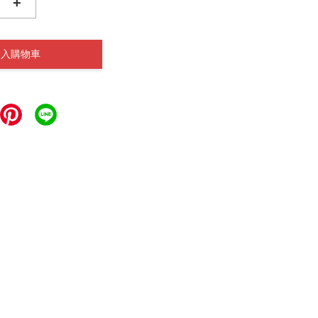
+
加入購物車