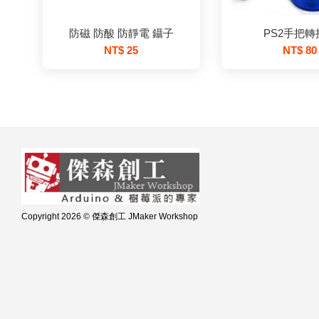
防磁 防酸 防靜電 鑷子
PS2手把轉
NT$ 25
NT$ 80
Copyright 2026 © 傑森創工 JMaker Workshop