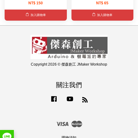
NT$ 150
NT$ 65
加入購物車
加入購物車
Copyright 2026 © 傑森創工 JMaker Workshop
關注我們
Facebook
YouTube
RSS
Visa
Master
購物須知