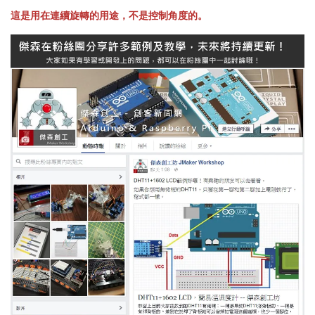
這是用在連續旋轉的用途，不是控制角度的。