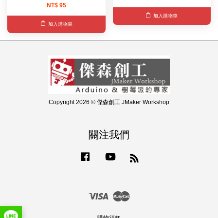
NT$ 95
加入購物車
加入購物車
Copyright 2026 © 傑森創工 JMaker Workshop
關注我們
Facebook
YouTube
RSS
Visa
Master