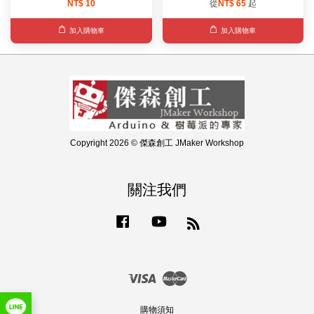
NT$ 10
從
NT$ 65
起
加入購物車
加入購物車
Copyright 2026 © 傑森創工 JMaker Workshop
關注我們
Facebook
YouTube
RSS
Visa
Master
購物須知