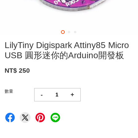
LilyTiny Digispark Attiny85 Micro
USB 圓形迷你的Arduino開發板
NT$ 250
數量
-
+