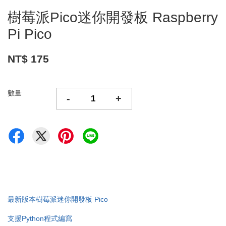
樹莓派Pico迷你開發板 Raspberry
Pi Pico
NT$ 175
數量
-
+
最新版本樹莓派迷你開發板 Pico
支援Python程式編寫