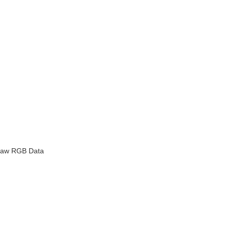
aw RGB Data