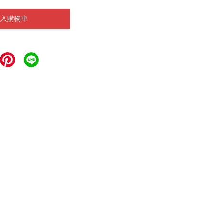
加入購物車