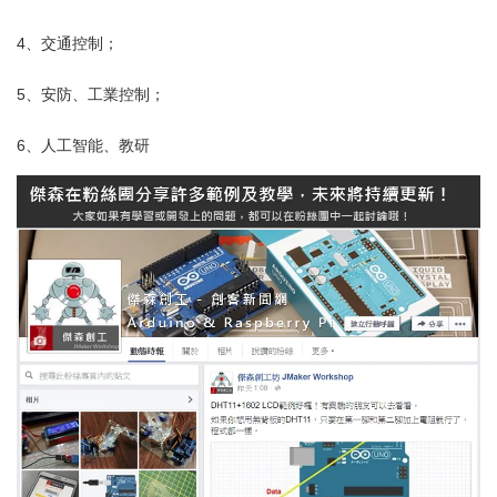
4、交通控制；
5、安防、工業控制；
6、人工智能、教研