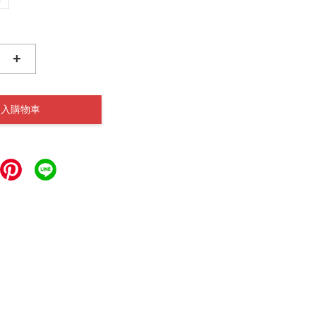
+
加入購物車