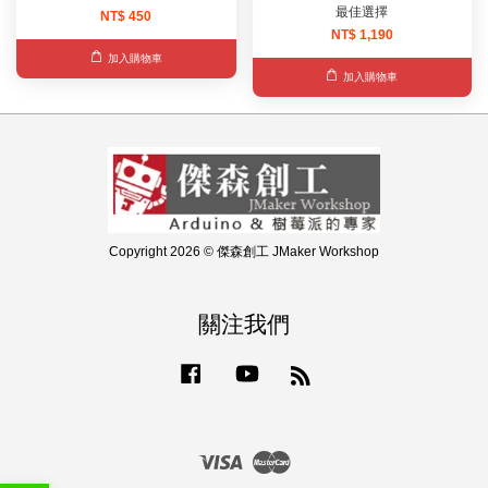
最佳選擇
NT$ 450
NT$ 1,190
加入購物車
加入購物車
Copyright 2026 © 傑森創工 JMaker Workshop
關注我們
Facebook
YouTube
RSS
Visa
Master