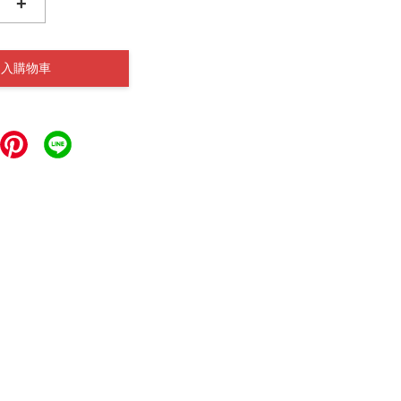
+
加入購物車