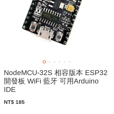
NodeMCU-32S 相容版本 ESP32
開發板 WiFi 藍牙 可用Arduino
IDE
NT$ 185